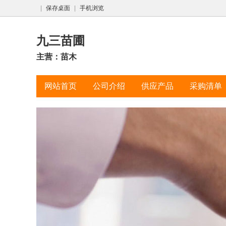
|
保存桌面
|
手机浏览
九三苗圃
主营：苗木
网站首页
公司介绍
供应产品
采购清单