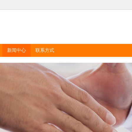
新闻中心
联系方式