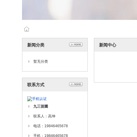
新闻分类
新闻中心
暂无分类
联系方式
九三苗圃
联系人：高坤
电话：19846465678
手机：19846465678