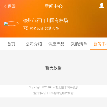
新闻中心
返回
滁州市石门山国有林场
实名认证 普通会员
新闻中
首页
公司介绍
供应产品
采购清单
暂无数据
Copyright ©2026 by 西北苗木网手机版
滁州市石门山国有林场版权所有