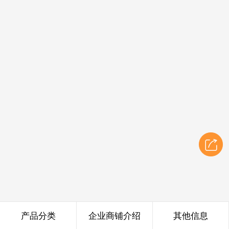
产品分类
企业商铺介绍
其他信息