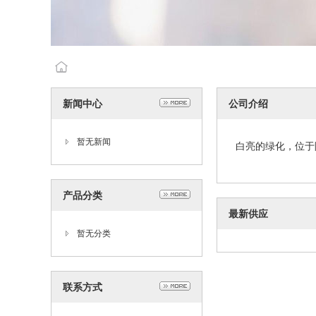
新闻中心
公司介绍
暂无新闻
白亮的绿化，位于
产品分类
最新供应
暂无分类
联系方式