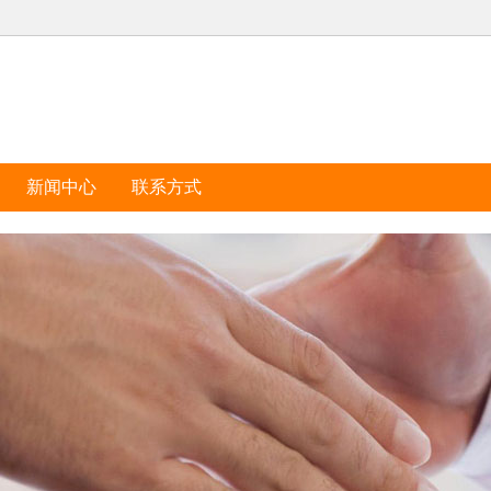
新闻中心
联系方式