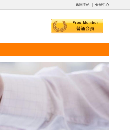
返回主站
|
会员中心