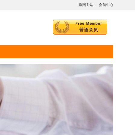
返回主站
|
会员中心