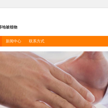
等地被植物
新闻中心
联系方式