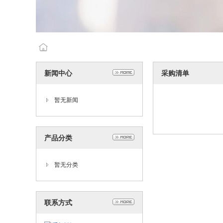
新闻中心
采购清单
暂无新闻
产品分类
暂无分类
联系方式