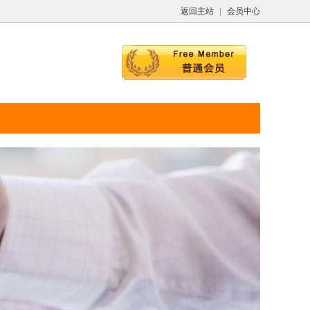
返回主站
|
会员中心