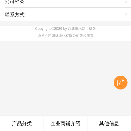
公司档案
联系方式
Copyright ©2026 by 西北苗木网手机版
沁县洪艺园林绿化有限公司版权所有
产品分类
企业商铺介绍
其他信息