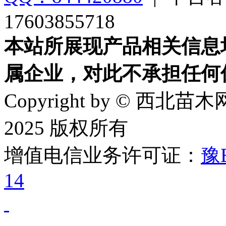
17603855718
本站所展现产品相关信息
属企业，对此不承担任何
Copyright by © 西北苗木网
2025 版权所有
增值电信业务许可证：
豫B
14