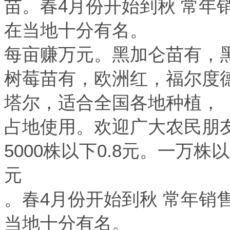
苗。春4月份开始到秋 常年
在当地十分有名。
每亩赚万元。黑加仑苗有，
树莓苗有，欧洲红，福尔度
塔尔，适合全国各地种植，
占地使用。欢迎广大农民朋友
5000株以下0.8元。一万株以
元
。春4月份开始到秋 常年销
当地十分有名。