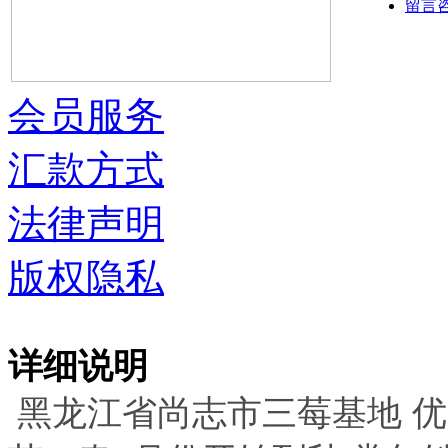
留言
会员服务
汇款方式
法律声明
版权隐私
详细说明
黑龙江省尚志市三莓基地 