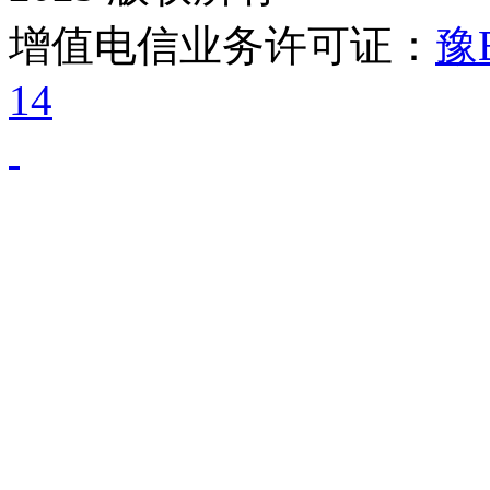
增值电信业务许可证：
豫B
14