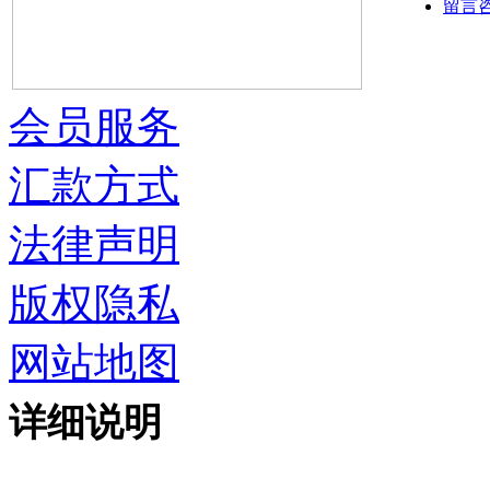
留言
会员服务
汇款方式
法律声明
版权隐私
网站地图
详细说明