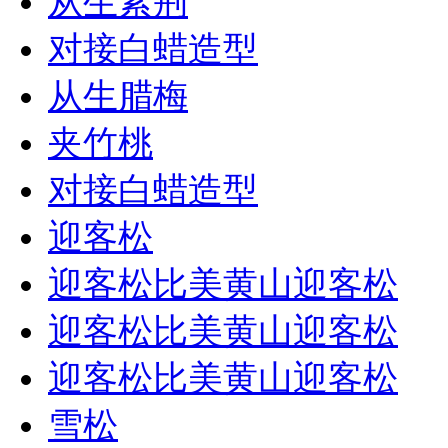
从生紫荆
对接白蜡造型
从生腊梅
夹竹桃
对接白蜡造型
迎客松
迎客松比美黄山迎客松
迎客松比美黄山迎客松
迎客松比美黄山迎客松
雪松