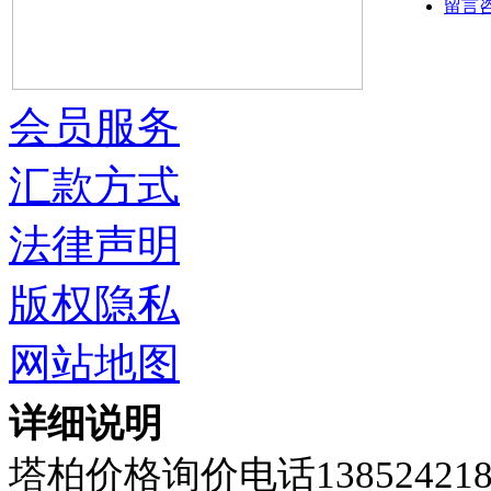
留言
会员服务
汇款方式
法律声明
版权隐私
网站地图
详细说明
塔柏价格询价电话138524218