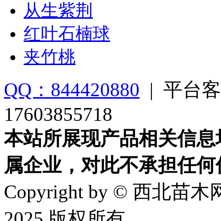
从生紫荆
红叶石楠球
夹竹桃
QQ：844420880
|
平台客
17603855718
本站所展现产品相关信息
属企业，对此不承担任何
Copyright by © 西北苗木网
2025 版权所有