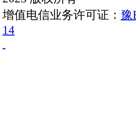
增值电信业务许可证：
豫B
14