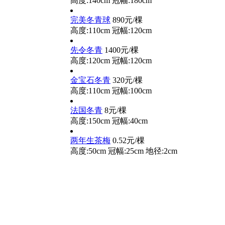
高度:140cm
冠幅:180cm
完美冬青球
890元/棵
高度:110cm
冠幅:120cm
先令冬青
1400元/棵
高度:120cm
冠幅:120cm
金宝石冬青
320元/棵
高度:110cm
冠幅:100cm
法国冬青
8元/棵
高度:150cm
冠幅:40cm
两年生茶梅
0.52元/棵
高度:50cm
冠幅:25cm
地径:2cm