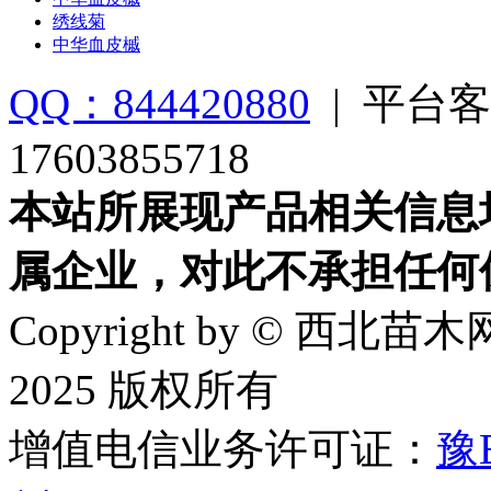
绣线菊
中华血皮槭
QQ：844420880
|
平台客
17603855718
本站所展现产品相关信息
属企业，对此不承担任何
Copyright by © 西北苗木网
2025 版权所有
增值电信业务许可证：
豫B