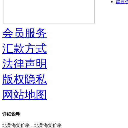
留言
会员服务
汇款方式
法律声明
版权隐私
网站地图
详细说明
北美海棠价格，北美海棠价格