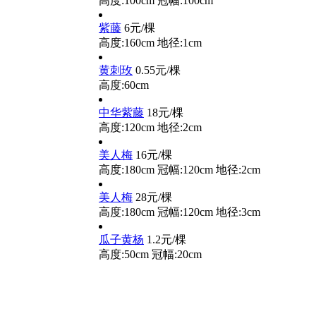
高度:100cm
冠幅:100cm
紫藤
6元/棵
高度:160cm
地径:1cm
黄刺玫
0.55元/棵
高度:60cm
中华紫藤
18元/棵
高度:120cm
地径:2cm
美人梅
16元/棵
高度:180cm
冠幅:120cm
地径:2cm
美人梅
28元/棵
高度:180cm
冠幅:120cm
地径:3cm
瓜子黄杨
1.2元/棵
高度:50cm
冠幅:20cm