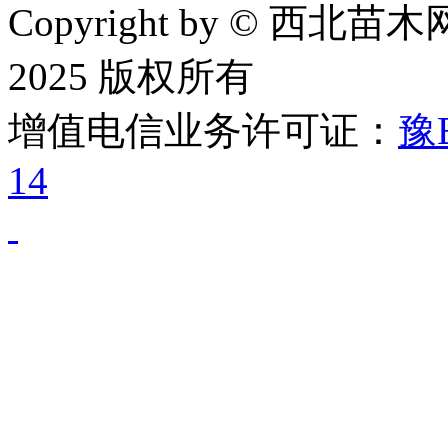
Copyright by © 西北苗木网
2025 版权所有
增值电信业务许可证：
豫B
14