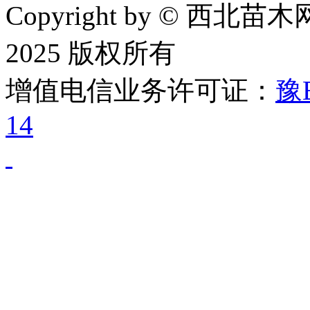
Copyright by © 西北苗木网
2025 版权所有
增值电信业务许可证：
豫B
14