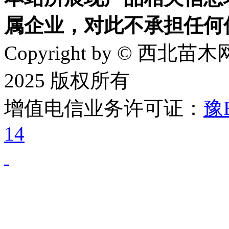
属企业，对此不承担任何
Copyright by © 西北苗木网
2025 版权所有
增值电信业务许可证：
豫B
14