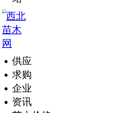
供应
求购
企业
资讯