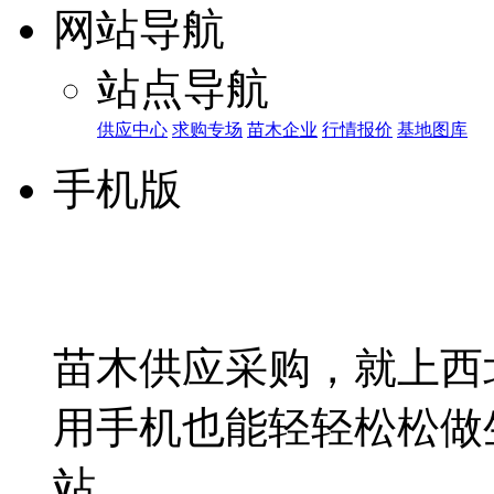
网站导航
站点导航
供应中心
求购专场
苗木企业
行情报价
基地图库
手机版
苗木供应采购，就上西
用手机也能轻轻松松做
站