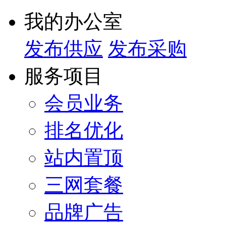
我的办公室
发布供应
发布采购
服务项目
会员业务
排名优化
站内置顶
三网套餐
品牌广告