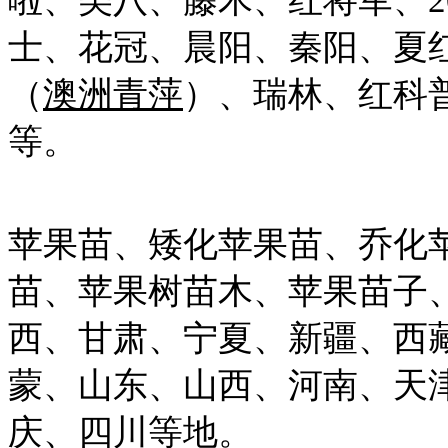
啦、美八、藤木、红将军、20
士、花冠、晨阳、秦阳、夏
（
澳洲青萍
）、瑞林、红科
等。
苹果苗、矮化苹果苗、乔化
苗、苹果树苗木、苹果苗子
西、甘肃、宁夏、新疆、西
蒙、山东、山西、河南、天
庆、四川等地。