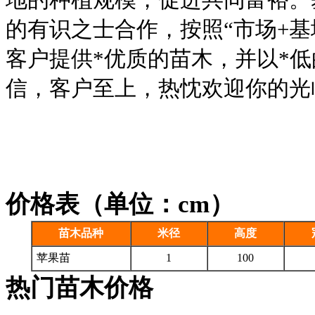
的有识之士合作，按照
“
市场
+
基
客户提供*优质的苗木，并以*
信，客户至上，热忱欢迎你的光
价格表（单位：cm）
苗木品种
米径
高度
苹果苗
1
100
热门苗木价格