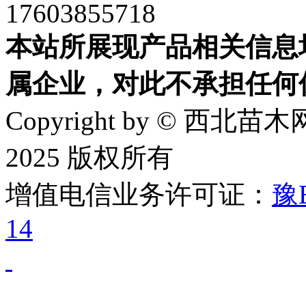
17603855718
本站所展现产品相关信息
属企业，对此不承担任何
Copyright by © 西北苗木网
2025 版权所有
增值电信业务许可证：
豫B
14