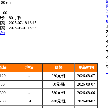
：
80 cm
：
-
：
100
报价
：
80元/棵
8
日期
：2025-07-18 16:15
日期
：2026-08-07 15:33
咨询
C
冠幅
地径
价格
更新时间
1
120
-
220元/棵
2026-08-07
80
-
80元/棵
2026-08-07
300
-
580元/棵
2026-08-06
280
14
400元/棵
2026-08-07