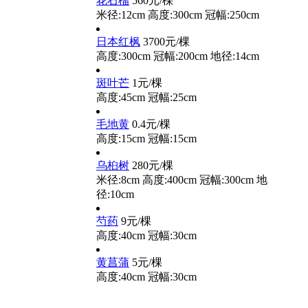
花石榴
560元/棵
米径:12cm
高度:300cm
冠幅:250cm
日本红枫
3700元/棵
高度:300cm
冠幅:200cm
地径:14cm
斑叶芒
1元/棵
高度:45cm
冠幅:25cm
毛地黄
0.4元/棵
高度:15cm
冠幅:15cm
乌桕树
280元/棵
米径:8cm
高度:400cm
冠幅:300cm
地
径:10cm
芍药
9元/棵
高度:40cm
冠幅:30cm
黄菖蒲
5元/棵
高度:40cm
冠幅:30cm