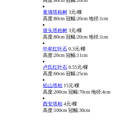
高度:80cm
冠幅:20cm
黄埔塔柏树
3元/棵
高度:80cm
冠幅:20cm
地径:1cm
坡头塔柏树
3元/棵
高度:80cm
冠幅:20cm
地径:1cm
中牟红叶石
0.3元/棵
高度:20cm
冠幅:11cm
卢氏红叶石
0.55元/棵
高度:60cm
冠幅:25cm
铅山塔柏
15元/棵
高度:200cm
冠幅:70cm
地径:4cm
西安塔柏
4元/棵
高度:100cm
冠幅:30cm