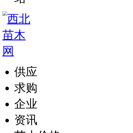
供应
求购
企业
资讯