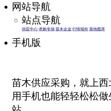
网站导航
站点导航
供应中心
求购专场
苗木企业
行情报价
基地图库
手机版
苗木供应采购，就上西
用手机也能轻轻松松做
站