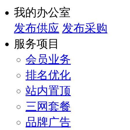
我的办公室
发布供应
发布采购
服务项目
会员业务
排名优化
站内置顶
三网套餐
品牌广告