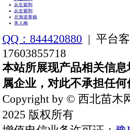
从生紫荆
从生紫荆
北海道黄杨
美人梅
QQ：844420880
|
平台客
17603855718
本站所展现产品相关信息
属企业，对此不承担任何
Copyright by © 西北苗木网
2025 版权所有