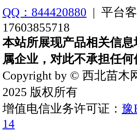
QQ：844420880
|
平台客
17603855718
本站所展现产品相关信息
属企业，对此不承担任何
Copyright by © 西北苗木网
2025 版权所有
增值电信业务许可证：
豫B
14