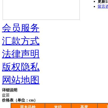
更新
留言
会员服务
汇款方式
法律声明
版权隐私
网站地图
详细说明
盆苗
价格表（单位：cm）
苗木品种
米径
高度