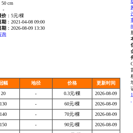
：
50 cm
：
-
报价
：
5元/棵
日期
：2021-04-08 09:00
8
日期
：2026-08-09 13:30
咨询
C
冠幅
地径
价格
更新时间
20
-
0.3元/棵
2026-08-09
1
130
-
60元/棵
2026-08-09
140
-
70元/棵
2026-08-09
150
-
90元/棵
2026-08-09