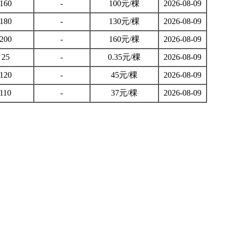
160
-
100元/棵
2026-08-09
180
-
130元/棵
2026-08-09
200
-
160元/棵
2026-08-09
25
-
0.35元/棵
2026-08-09
120
-
45元/棵
2026-08-09
110
-
37元/棵
2026-08-09