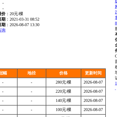
：
-
：
-
报价
：
20元/棵
日期
：2021-03-31 08:52
8
日期
：2026-08-07 13:30
咨询
C
冠幅
地径
价格
更新时间
-
-
280元/棵
2026-08-07
1
-
-
220元/棵
2026-08-07
-
-
140元/棵
2026-08-07
-
-
100元/棵
2026-08-07