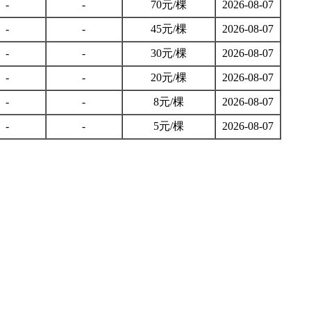
-
-
70元/棵
2026-08-07
-
-
45元/棵
2026-08-07
-
-
30元/棵
2026-08-07
-
-
20元/棵
2026-08-07
-
-
8元/棵
2026-08-07
-
-
5元/棵
2026-08-07