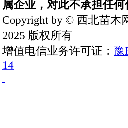
属企业，对此不承担任何
Copyright by © 西北苗木网
2025 版权所有
增值电信业务许可证：
豫B
14