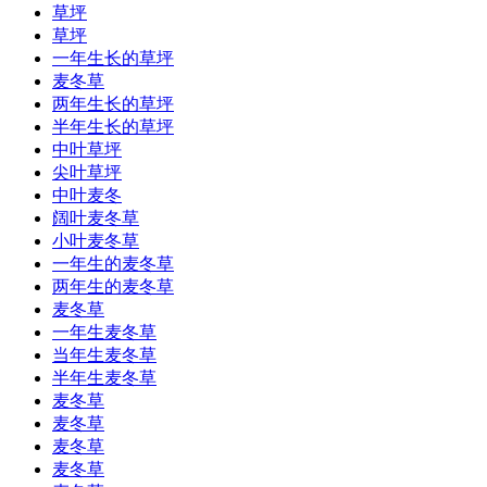
草坪
草坪
一年生长的草坪
麦冬草
两年生长的草坪
半年生长的草坪
中叶草坪
尖叶草坪
中叶麦冬
阔叶麦冬草
小叶麦冬草
一年生的麦冬草
两年生的麦冬草
麦冬草
一年生麦冬草
当年生麦冬草
半年生麦冬草
麦冬草
麦冬草
麦冬草
麦冬草