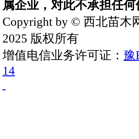
属企业，对此不承担任何
Copyright by © 西北苗木网
2025 版权所有
增值电信业务许可证：
豫B
14