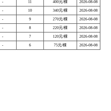
-
11
400元/棵
2026-08-08
-
10
340元/棵
2026-08-08
-
9
270元/棵
2026-08-08
-
8
220元/棵
2026-08-08
-
7
120元/棵
2026-08-08
-
6
75元/棵
2026-08-08