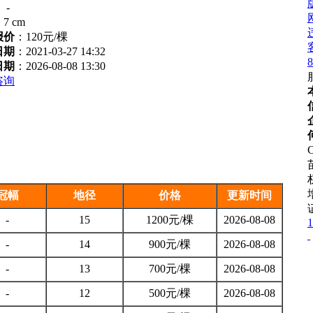
：
-
：
7 cm
报价
：
120元/棵
日期
：2021-03-27 14:32
8
日期
：2026-08-08 13:30
咨询
C
冠幅
地径
价格
更新时间
-
15
1200元/棵
2026-08-08
1
-
14
900元/棵
2026-08-08
-
13
700元/棵
2026-08-08
-
12
500元/棵
2026-08-08