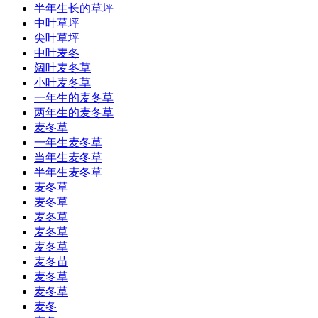
半年生长的草坪
中叶草坪
尖叶草坪
中叶麦冬
阔叶麦冬草
小叶麦冬草
一年生的麦冬草
两年生的麦冬草
麦冬草
一年生麦冬草
当年生麦冬草
半年生麦冬草
麦冬草
麦冬草
麦冬草
麦冬草
麦冬草
麦冬苗
麦冬草
麦冬草
麦冬