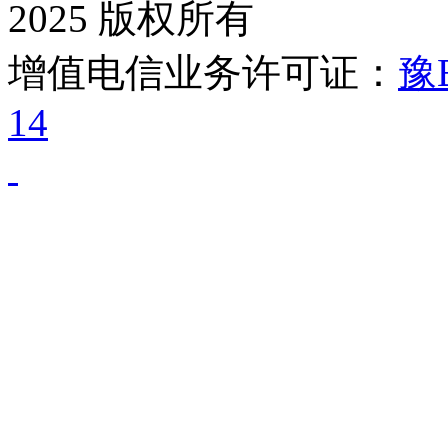
2025 版权所有
增值电信业务许可证：
豫B
14