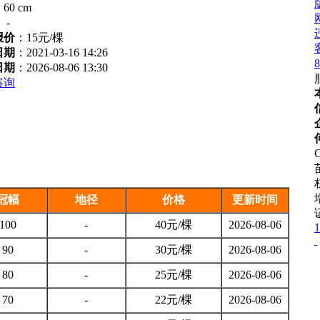
：
60 cm
：
-
报价
：
15元/棵
日期
：2021-03-16 14:26
8
日期
：2026-08-06 13:30
咨询
C
冠幅
地径
价格
更新时间
100
-
40元/棵
2026-08-06
1
90
-
30元/棵
2026-08-06
80
-
25元/棵
2026-08-06
70
-
22元/棵
2026-08-06