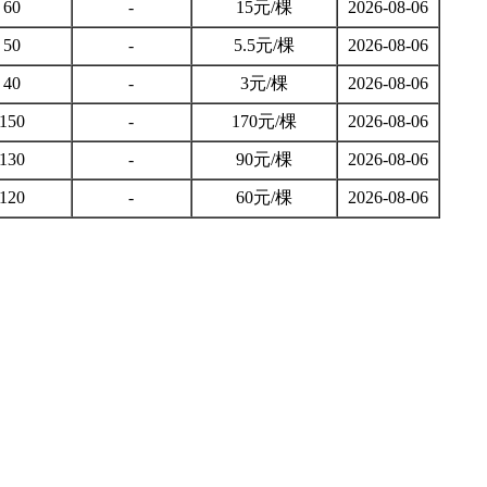
60
-
15元/棵
2026-08-06
50
-
5.5元/棵
2026-08-06
40
-
3元/棵
2026-08-06
150
-
170元/棵
2026-08-06
130
-
90元/棵
2026-08-06
120
-
60元/棵
2026-08-06