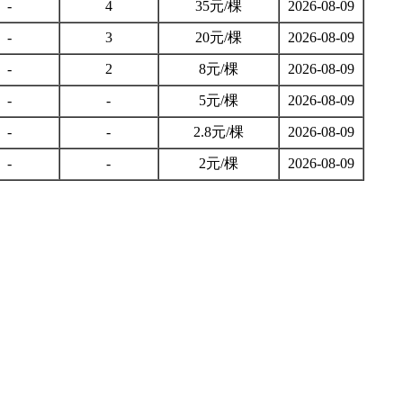
-
4
35元/棵
2026-08-09
-
3
20元/棵
2026-08-09
-
2
8元/棵
2026-08-09
-
-
5元/棵
2026-08-09
-
-
2.8元/棵
2026-08-09
-
-
2元/棵
2026-08-09