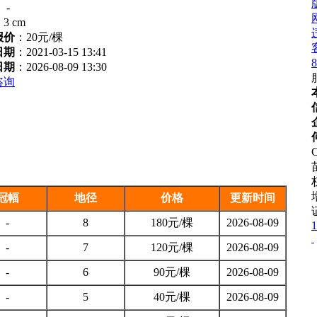
：
-
：
3 cm
报价
：
20元/棵
日期
：2021-03-15 13:41
8
日期
：2026-08-09 13:30
咨询
C
冠幅
地径
价格
更新时间
-
8
180元/棵
2026-08-09
1
-
7
120元/棵
2026-08-09
-
6
90元/棵
2026-08-09
-
5
40元/棵
2026-08-09