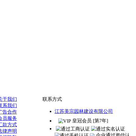
关于我们
联系方式
联系我们
江苏美宗园林建设有限公司
广告合作
会员服务
皇冠会员 [第7年]
汇款方式
法律声明
企业通过资信认