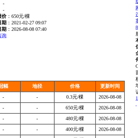
：
-
：
-
报价
：
650元/棵
日期
：2021-02-27 09:07
8
日期
：2026-08-08 07:40
咨询
C
冠幅
地径
价格
更新时间
-
-
0.3元/棵
2026-08-08
1
-
-
650元/棵
2026-08-08
-
-
480元/棵
2026-08-08
-
-
400元/棵
2026-08-08