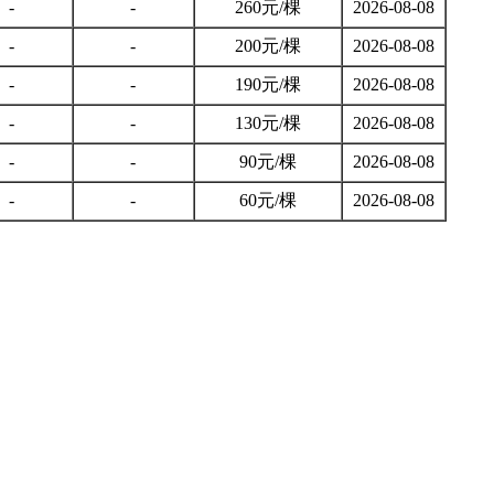
-
-
260元/棵
2026-08-08
-
-
200元/棵
2026-08-08
-
-
190元/棵
2026-08-08
-
-
130元/棵
2026-08-08
-
-
90元/棵
2026-08-08
-
-
60元/棵
2026-08-08