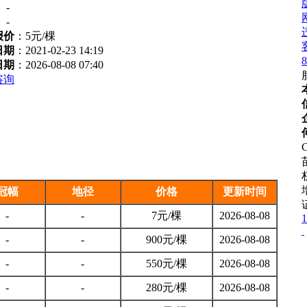
：
-
：
-
报价
：
5元/棵
日期
：2021-02-23 14:19
8
日期
：2026-08-08 07:40
咨询
C
冠幅
地径
价格
更新时间
-
-
7元/棵
2026-08-08
1
-
-
900元/棵
2026-08-08
-
-
550元/棵
2026-08-08
-
-
280元/棵
2026-08-08