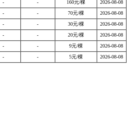
-
-
160元/棵
2026-08-08
-
-
70元/棵
2026-08-08
-
-
30元/棵
2026-08-08
-
-
20元/棵
2026-08-08
-
-
9元/棵
2026-08-08
-
-
5元/棵
2026-08-08