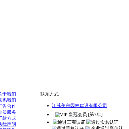
关于我们
联系方式
联系我们
江苏美宗园林建设有限公司
广告合作
会员服务
皇冠会员 [第7年]
汇款方式
法律声明
企业通过资信认