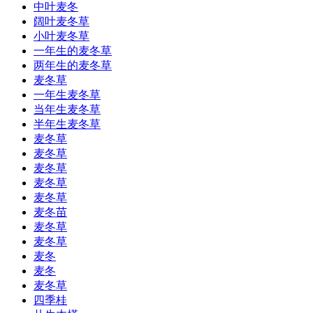
中叶麦冬
阔叶麦冬草
小叶麦冬草
一年生的麦冬草
两年生的麦冬草
麦冬草
一年生麦冬草
当年生麦冬草
半年生麦冬草
麦冬草
麦冬草
麦冬草
麦冬草
麦冬草
麦冬苗
麦冬草
麦冬草
麦冬
麦冬
麦冬草
四季桂