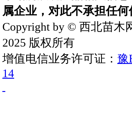
属企业，对此不承担任何
Copyright by © 西北苗木网
2025 版权所有
增值电信业务许可证：
豫B
14