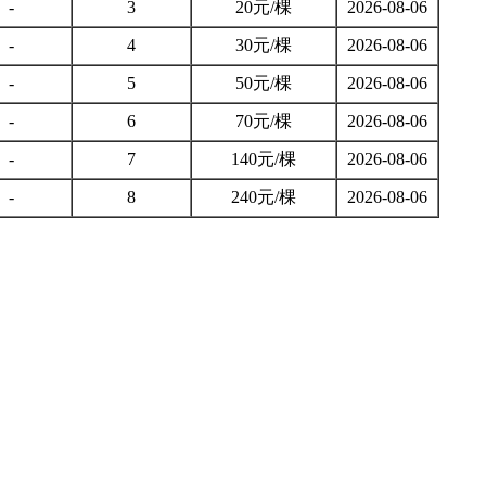
-
3
20元/棵
2026-08-06
-
4
30元/棵
2026-08-06
-
5
50元/棵
2026-08-06
-
6
70元/棵
2026-08-06
-
7
140元/棵
2026-08-06
-
8
240元/棵
2026-08-06