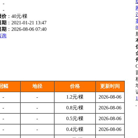
：
-
：
-
报价
：
40元/棵
日期
：2021-01-21 13:47
8
日期
：2026-08-06 07:40
咨询
C
冠幅
地径
价格
更新时间
-
-
1.2元/棵
2026-08-06
1
-
-
0.8元/棵
2026-08-06
-
-
0.5元/棵
2026-08-06
-
-
0.4元/棵
2026-08-06