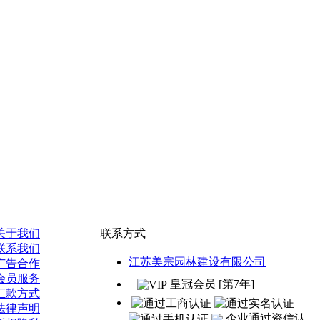
关于我们
联系方式
联系我们
江苏美宗园林建设有限公司
广告合作
会员服务
皇冠会员 [第7年]
汇款方式
法律声明
企业通过资信认