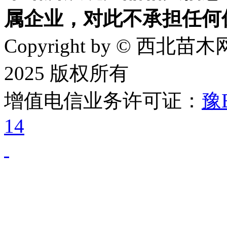
属企业，对此不承担任何
Copyright by © 西北苗木网
2025 版权所有
增值电信业务许可证：
豫B
14