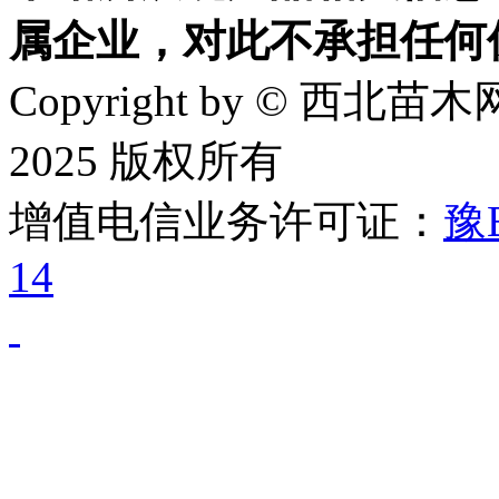
属企业，对此不承担任何
Copyright by © 西北苗木网
2025 版权所有
增值电信业务许可证：
豫B
14