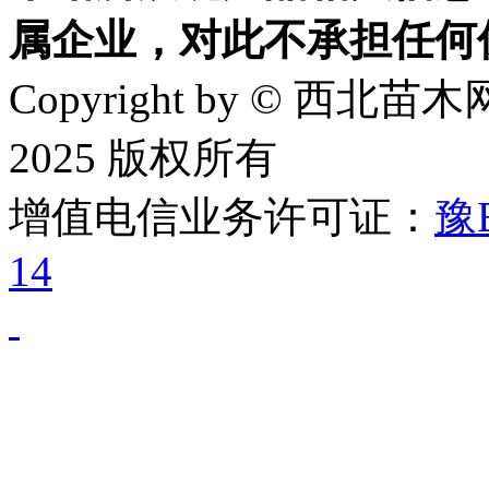
属企业，对此不承担任何
Copyright by © 西北苗木网
2025 版权所有
增值电信业务许可证：
豫B
14