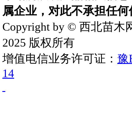
属企业，对此不承担任何
Copyright by © 西北苗木网
2025 版权所有
增值电信业务许可证：
豫B
14