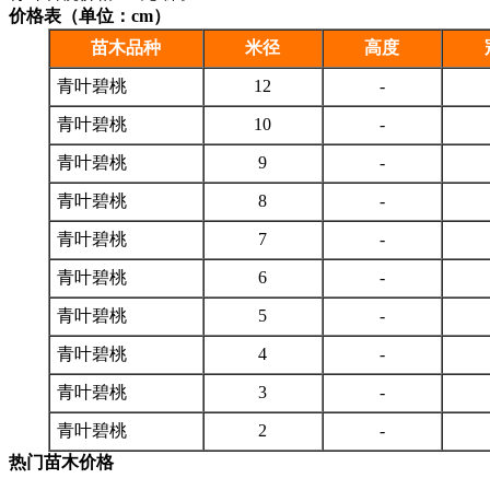
价格表（单位：cm）
苗木品种
米径
高度
青叶碧桃
12
-
青叶碧桃
10
-
青叶碧桃
9
-
青叶碧桃
8
-
青叶碧桃
7
-
青叶碧桃
6
-
青叶碧桃
5
-
青叶碧桃
4
-
青叶碧桃
3
-
青叶碧桃
2
-
热门苗木价格