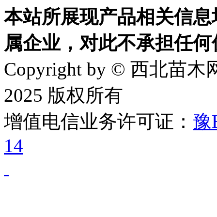
本站所展现产品相关信息
属企业，对此不承担任何
Copyright by © 西北苗木网
2025 版权所有
增值电信业务许可证：
豫B
14