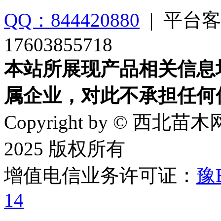
QQ：844420880
|
平台客
17603855718
本站所展现产品相关信息
属企业，对此不承担任何
Copyright by © 西北苗木网
2025 版权所有
增值电信业务许可证：
豫B
14