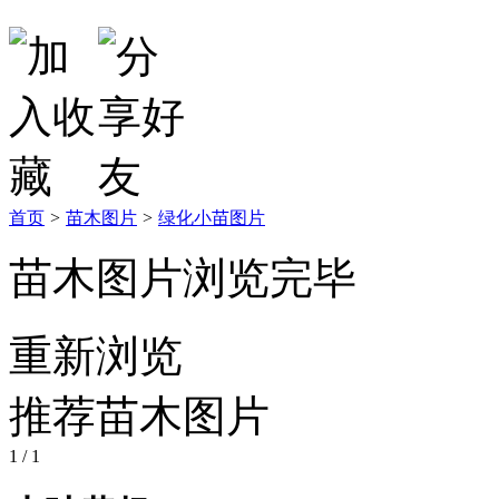
首页
>
苗木图片
>
绿化小苗图片
苗木图片浏览完毕
重新浏览
推荐苗木图片
1
/ 1