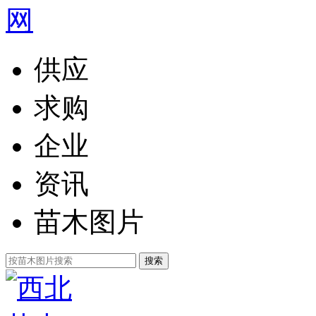
供应
求购
企业
资讯
苗木图片