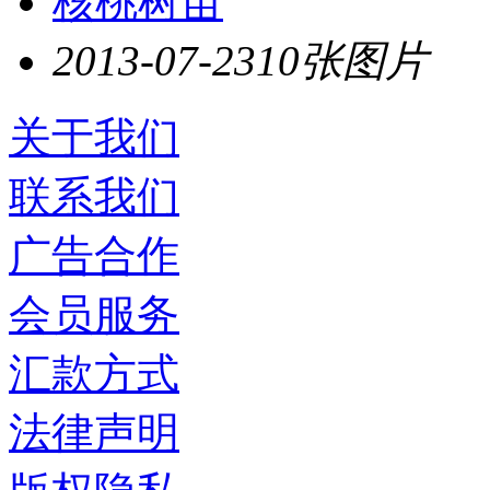
核桃树苗
2013-07-23
10张图片
关于我们
联系我们
广告合作
会员服务
汇款方式
法律声明