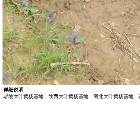
详细说明
鄢陵大叶黄杨基地，陕西大叶黄杨基地，河北大叶黄杨基地，基地批发