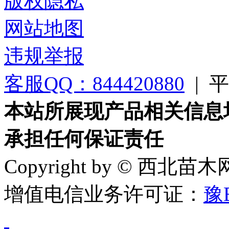
版权隐私
网站地图
违规举报
客服QQ：844420880
|
平台
本站所展现产品相关信息
承担任何保证责任
Copyright by © 西北苗
增值电信业务许可证：
豫B