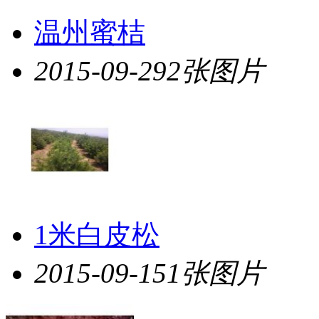
温州蜜桔
2015-09-29
2张图片
1米白皮松
2015-09-15
1张图片