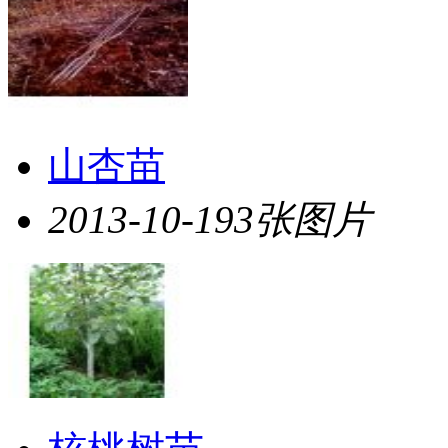
山杏苗
2013-10-19
3张图片