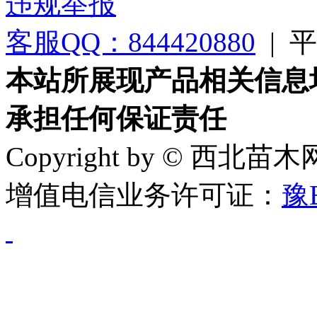
违规举报
客服QQ：844420880
|
平台
本站所展现产品相关信息
承担任何保证责任
Copyright by © 西北苗
增值电信业务许可证：
豫B