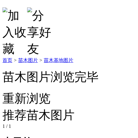
首页
>
苗木图片
>
苗木基地图片
苗木图片浏览完毕
重新浏览
推荐苗木图片
1
/ 1