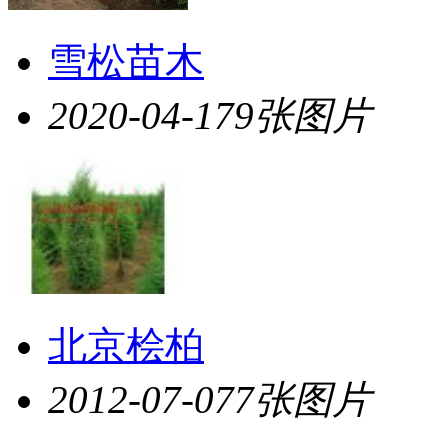
雪松苗木
2020-04-17
9张图片
北京桧柏
2012-07-07
7张图片