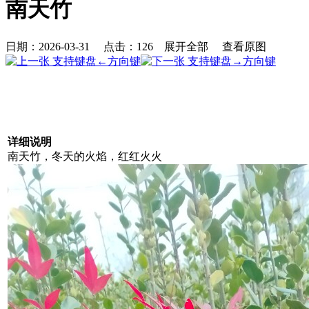
南天竹
日期：2026-03-31 点击：
126
展开全部
查看原图
详细说明
南天竹，冬天的火焰，红红火火