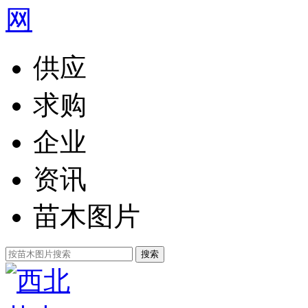
供应
求购
企业
资讯
苗木图片