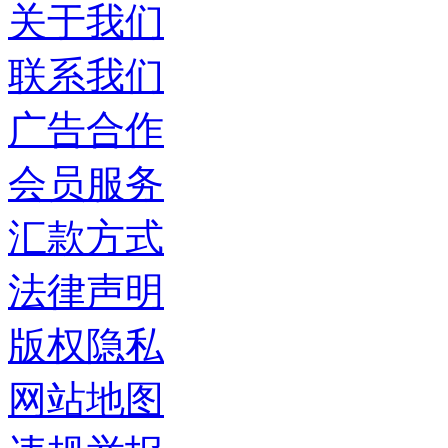
关于我们
联系我们
广告合作
会员服务
汇款方式
法律声明
版权隐私
网站地图