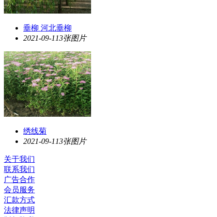
垂柳 河北垂柳
2021-09-11
3张图片
绣线菊
2021-09-11
3张图片
关于我们
联系我们
广告合作
会员服务
汇款方式
法律声明