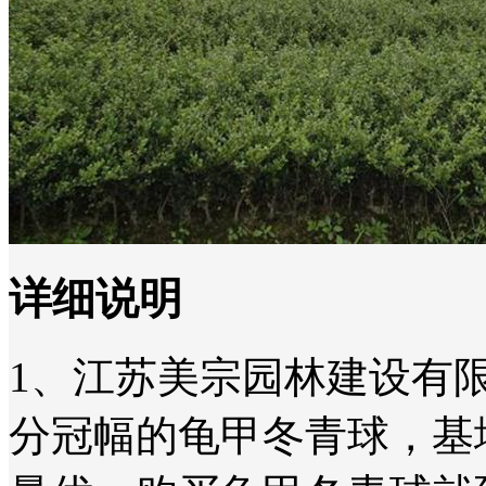
详细说明
1、江苏美宗园林建设有限
分冠幅的龟甲冬青球，基