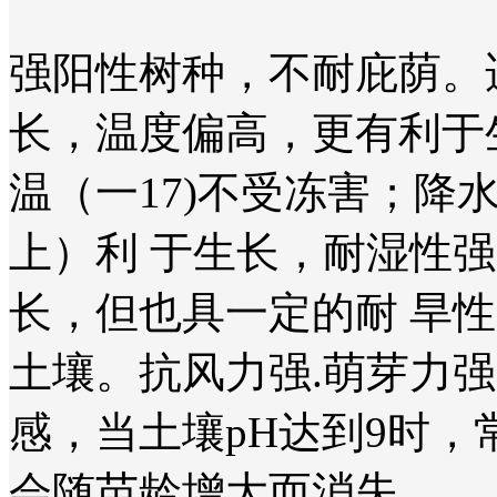
强阳性树种，不耐庇荫。适
长，温度偏高，更有利于
温（一17)不受冻害；降水
上）利 于生长，耐湿性
长，但也具一定的耐 旱
土壤。抗风力强.萌芽力
感，当土壤pH达到9时，
会随苗龄增大而消失