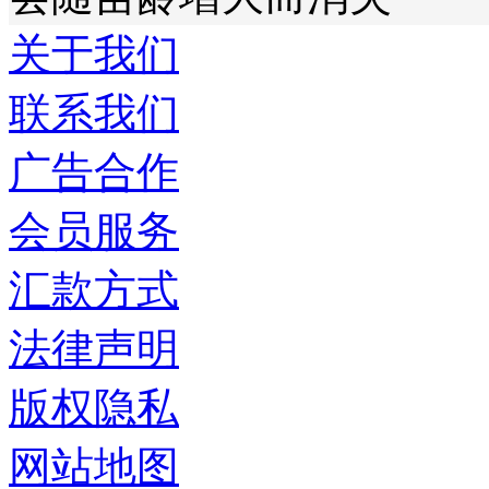
关于我们
联系我们
广告合作
会员服务
汇款方式
法律声明
版权隐私
网站地图