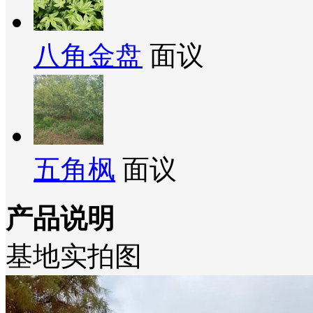
八角金盘
面议
五角枫
面议
产品说明
基地实拍图