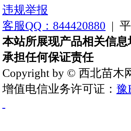
违规举报
客服QQ：844420880
|
平台
本站所展现产品相关信息
承担任何保证责任
Copyright by © 西北苗
增值电信业务许可证：
豫B