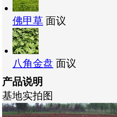
佛甲草
面议
八角金盘
面议
产品说明
基地实拍图