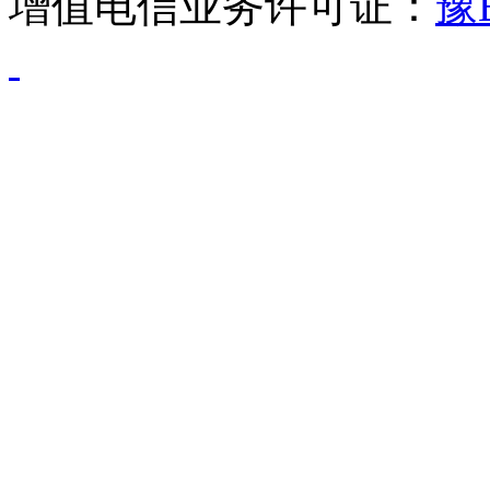
增值电信业务许可证：
豫B