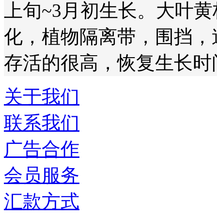
上旬~3月初生长。
大叶黄
化，植物隔离带，围挡，
存活的很高，恢复生长时
关于我们
联系我们
广告合作
会员服务
汇款方式