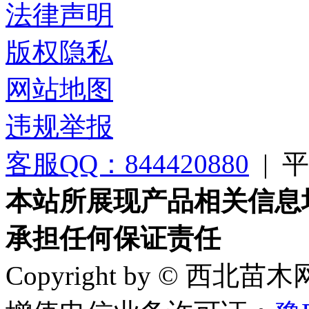
法律声明
版权隐私
网站地图
违规举报
客服QQ：844420880
|
平台
本站所展现产品相关信息
承担任何保证责任
Copyright by © 西北苗