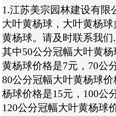
1.江苏美宗园林建设有限
大叶黄杨球，大叶黄杨球
黄杨球。请及时联系我们
其中50公分冠幅大叶黄杨
黄杨球价格是7元，70公
80公分冠幅大叶黄杨球价
杨球价格是15元，100
120公分冠幅大叶黄杨球价