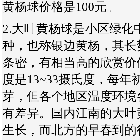
黄杨球价格是100元。
2.
大叶黄杨球
是小区绿化
种，也称银边黄杨，其长
条密，有相当高的欣赏价
度是13~33摄氏度，每年
芽，但各个地区温度环境
有差异。国内江南的
大叶
生长，而北方的早春到的