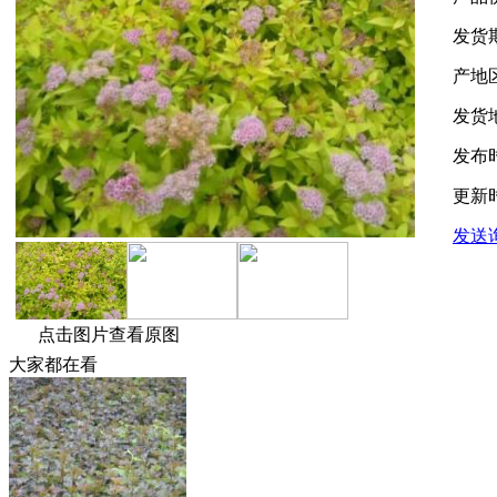
发货
产地
发货
发布
更新
发送
点击图片查看原图
大家都在看