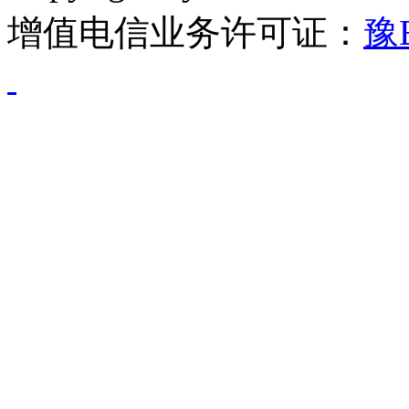
增值电信业务许可证：
豫B