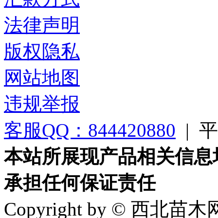
法律声明
版权隐私
网站地图
违规举报
客服QQ：844420880
|
平台
本站所展现产品相关信息
承担任何保证责任
Copyright by © 西北苗