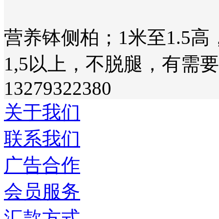
营养钵侧柏；1米至1.5
1,5以上，不脱腿，有需
13279322380
关于我们
联系我们
广告合作
会员服务
汇款方式