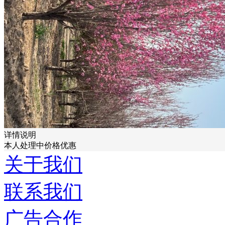
详情说明
本人处理中价格优惠
关于我们
联系我们
广告合作