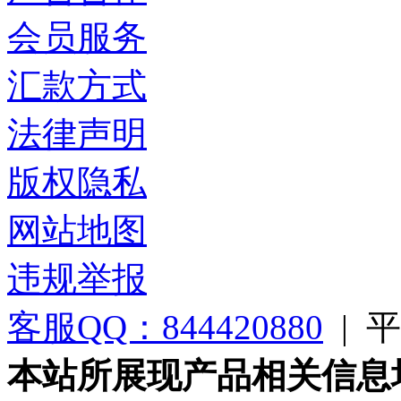
会员服务
汇款方式
法律声明
版权隐私
网站地图
违规举报
客服QQ：844420880
|
平台
本站所展现产品相关信息