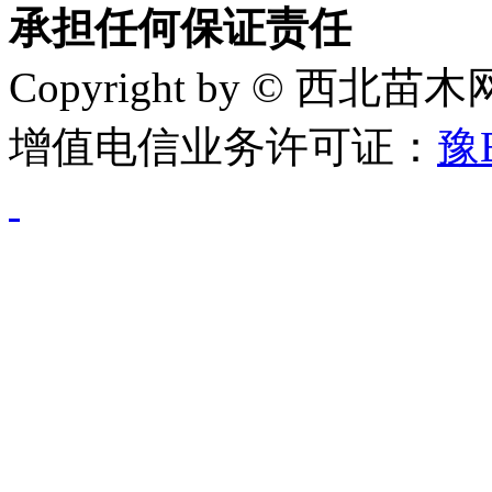
承担任何保证责任
Copyright by © 西北苗
增值电信业务许可证：
豫B