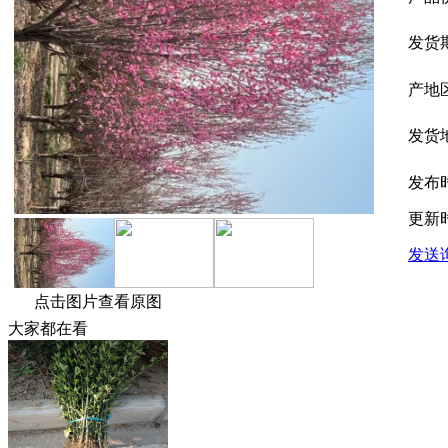
发货
产地
发货
发布
更新
发送
点击图片查看原图
大家都在看