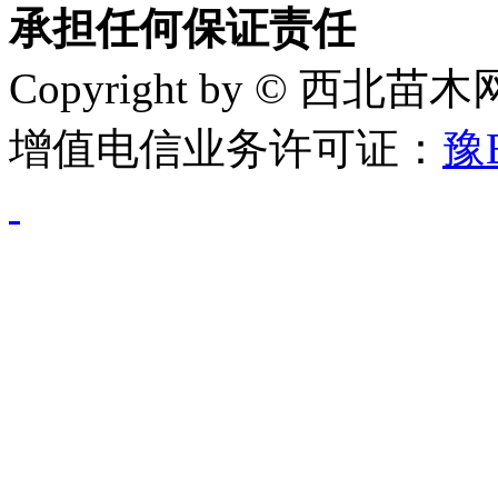
承担任何保证责任
Copyright by © 西北苗
增值电信业务许可证：
豫B