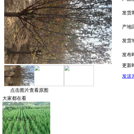
发货
产地
发货
发布
更新
发送
点击图片查看原图
大家都在看