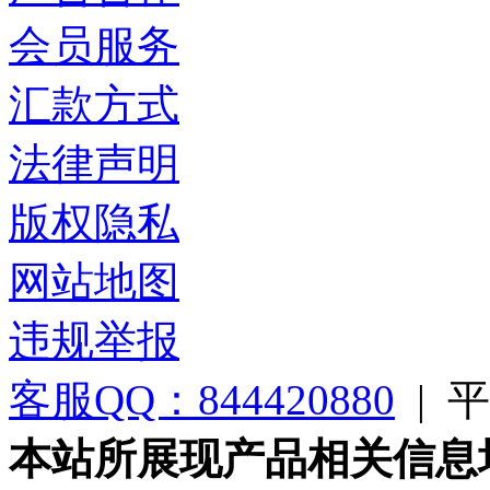
会员服务
汇款方式
法律声明
版权隐私
网站地图
违规举报
客服QQ：844420880
|
平台
本站所展现产品相关信息