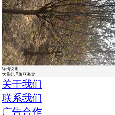
详情说明
大量处理绚丽海棠
关于我们
联系我们
广告合作