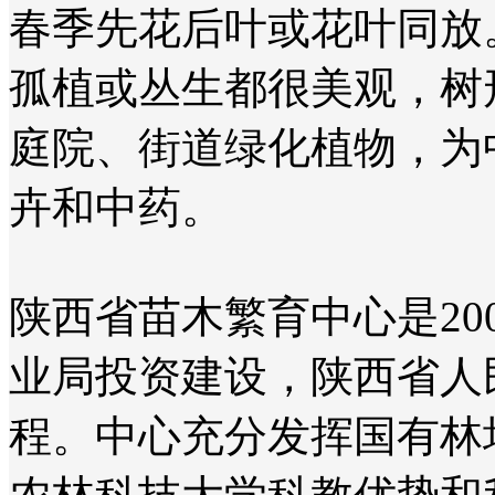
春季先花后叶或花叶同放
孤植或丛生都很美观，树
庭院、街道绿化植物，为中
卉和中药。
陕西省苗木繁育中心是20
业局投资建设，陕西省人
程。中心充分发挥国有林