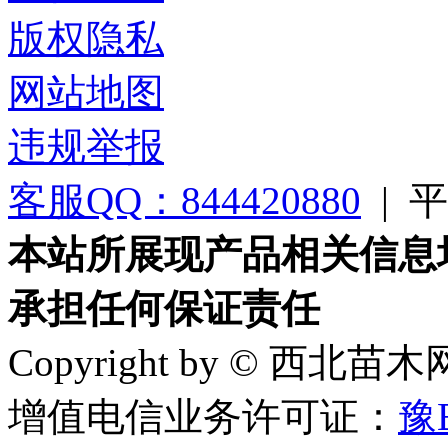
版权隐私
网站地图
违规举报
客服QQ：844420880
|
平台
本站所展现产品相关信息
承担任何保证责任
Copyright by © 西北苗
增值电信业务许可证：
豫B