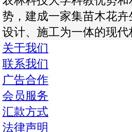
农林科技大学科教优势和
势，建成一家集苗木花卉
设计、施工为一体的现代
关于我们
联系我们
广告合作
会员服务
汇款方式
法律声明