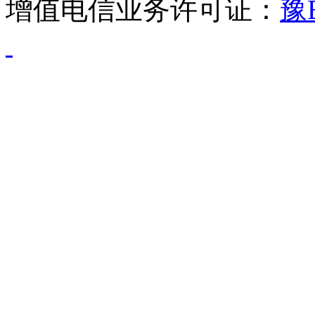
增值电信业务许可证：
豫B