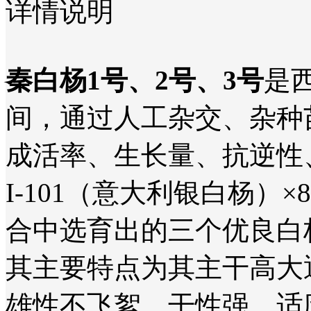
详情说明
秦白杨
1号、2号、3号
是
间，通过人工杂交、杂种
成活率、生长量、抗逆性
I-101（意大利银白杨）
合中选育出的三个优良白
其主要特点为其主干高大
雄性不飞絮、干性强、适