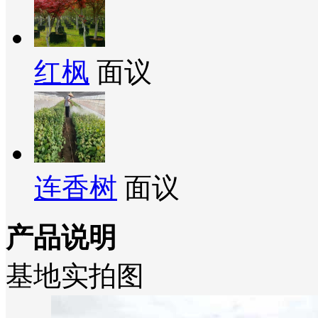
红枫
面议
连香树
面议
产品说明
基地实拍图