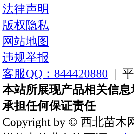
法律声明
版权隐私
网站地图
违规举报
客服QQ：844420880
|
平台
本站所展现产品相关信息
承担任何保证责任
Copyright by © 西北苗