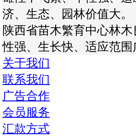
济、生态、园林价值大。
陕西省苗木繁育中心林木
性强、生长快、适应范围
关于我们
联系我们
广告合作
会员服务
汇款方式